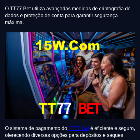
O TT77 Bet utiliza avançadas medidas de criptografia de
dados e proteção de conta para garantir segurança
máxima.
O sistema de pagamento do
TT77 Bet
é eficiente e seguro,
oferecendo diversas opções para depósitos e saques