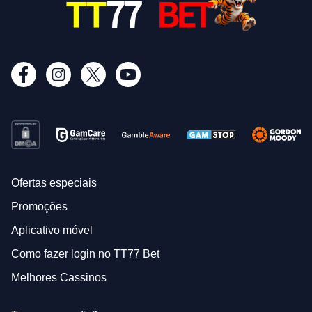
Ofertas especiais
Promoções
Aplicativo móvel
Como fazer login no TT77 Bet
Melhores Cassinos