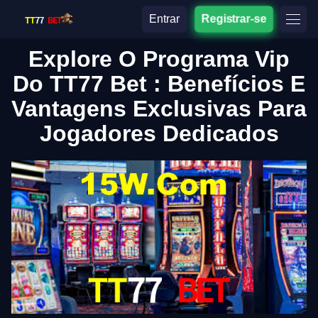
Entrar
Registrar-se
Explore O Programa Vip
Do TT77 Bet : Benefícios E
Vantagens Exclusivas Para
Jogadores Dedicados