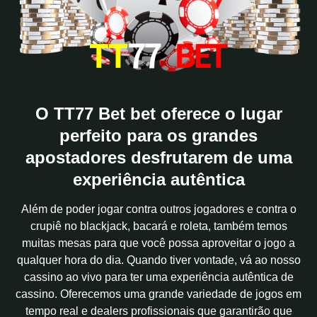
O TT77 Bet bet oferece o lugar
perfeito para os grandes
apostadores desfrutarem de uma
experiência autêntica
Além de poder jogar contra outros jogadores e contra o
crupiê no blackjack, bacará e roleta, também temos
muitas mesas para que você possa aproveitar o jogo a
qualquer hora do dia. Quando tiver vontade, vá ao nosso
cassino ao vivo para ter uma experiência autêntica de
cassino. Oferecemos uma grande variedade de jogos em
tempo real e dealers profissionais que garantirão que