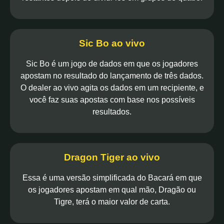
Sic Bo ao vivo
Sic Bo é um jogo de dados em que os jogadores
apostam no resultado do lançamento de três dados.
O dealer ao vivo agita os dados em um recipiente, e
você faz suas apostas com base nos possíveis
resultados.
Dragon Tiger ao vivo
Essa é uma versão simplificada do Bacará em que
os jogadores apostam em qual mão, Dragão ou
Tigre, terá o maior valor de carta.