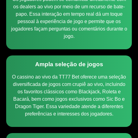
os dealers ao vivo por meio de um recurso de bate-
papo. Essa interação em tempo real dá um toque
pessoal à experiência de jogo e permite que os
jogadores façam perguntas ou comentários durante o
jogo.
Ampla seleção de jogos
O cassino ao vivo da TT77 Bet oferece uma seleção
diversificada de jogos com crupiê ao vivo, incluindo
os favoritos clássicos como Blackjack, Roleta e
Bacará, bem como jogos exclusivos como Sic Bo e
Dragon Tiger. Essa variedade atende a diferentes
preferências e interesses dos jogadores.