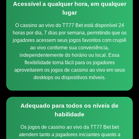
Acessível a qualquer hora, em qualquer
lugar
O cassino ao vivo do TT77 Bet está disponível 24
horas por dia, 7 dias por semana, permitindo que os
jogadores acessem seus jogos favoritos com crupiê
ao vivo conforme sua conveniência,
independentemente do horário ou local. Essa
flexibilidade torna fácil para os jogadores
aproveitarem os jogos de cassino ao vivo em seus
desktops ou dispositivos móveis.
Adequado para todos os níveis de
habilidade
Os jogos de cassino ao vivo da TT77 Bet bet
atendem tanto a jogadores iniciantes quanto a