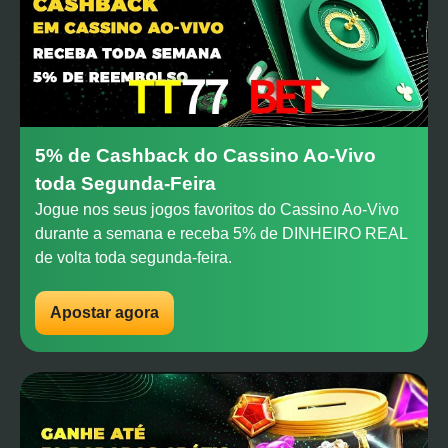
5% de Cashback do Cassino Ao-Vivo
toda Segunda-Feira
Jogue nos seus jogos favoritos do Cassino Ao-Vivo
durante a semana e receba 5% de DINHEIRO REAL
de volta toda segunda-feira.
Apostar agora