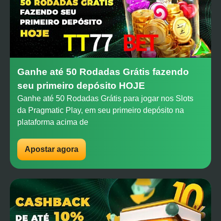
Ganhe até 50 Rodadas Grátis fazendo
seu primeiro depósito HOJE
Ganhe até 50 Rodadas Grátis para jogar nos Slots
da Pragmatic Play, em seu primeiro depósito na
plataforma acima de
Apostar agora