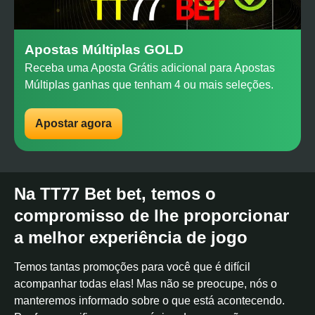
Apostas Múltiplas GOLD
Receba uma Aposta Grátis adicional para Apostas
Múltiplas ganhas que tenham 4 ou mais seleções.
Apostar agora
Na TT77 Bet bet, temos o
compromisso de lhe proporcionar
a melhor experiência de jogo
Temos tantas promoções para você que é difícil
acompanhar todas elas! Mas não se preocupe, nós o
manteremos informado sobre o que está acontecendo.