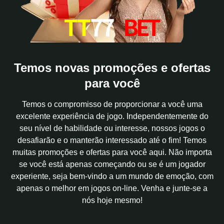
Temos novas promoções e ofertas
para você
Temos o compromisso de proporcionar a você uma
excelente experiência de jogo. Independentemente do
seu nível de habilidade ou interesse, nossos jogos o
desafiarão e o manterão interessado até o fim! Temos
muitas promoções e ofertas para você aqui. Não importa
se você está apenas começando ou se é um jogador
experiente, seja bem-vindo a um mundo de emoção, com
apenas o melhor em jogos on-line. Venha e junte-se a
nós hoje mesmo!