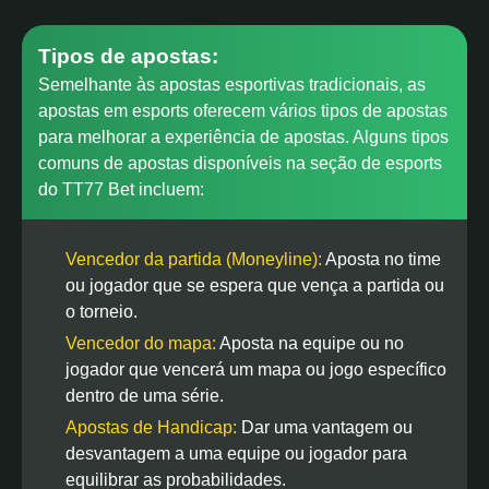
Tipos de apostas:
Semelhante às apostas esportivas tradicionais, as
apostas em esports oferecem vários tipos de apostas
para melhorar a experiência de apostas. Alguns tipos
comuns de apostas disponíveis na seção de esports
do TT77 Bet incluem:
Vencedor da partida (Moneyline):
Aposta no time
ou jogador que se espera que vença a partida ou
o torneio.
Vencedor do mapa:
Aposta na equipe ou no
jogador que vencerá um mapa ou jogo específico
dentro de uma série.
Apostas de Handicap:
Dar uma vantagem ou
desvantagem a uma equipe ou jogador para
equilibrar as probabilidades.