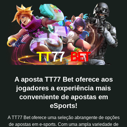
A aposta TT77 Bet oferece aos
jogadores a experiência mais
conveniente de apostas em
eSports!
A TT77 Bet oferece uma seleção abrangente de opções
de apostas em e-sports. Com uma ampla variedade de