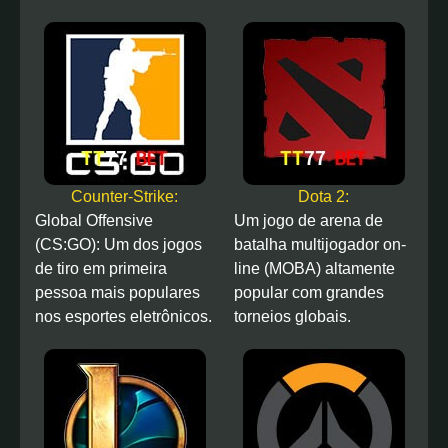
Counter-Strike:
Dota 2:
Global Offensive
Um jogo de arena de
(CS:GO): Um dos jogos
batalha multijogador on-
de tiro em primeira
line (MOBA) altamente
pessoa mais populares
popular com grandes
nos esportes eletrônicos.
torneios globais.