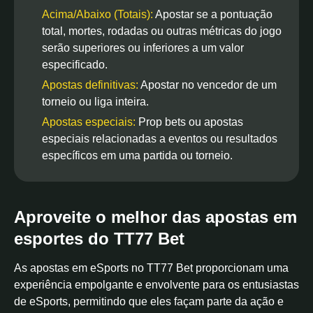
Acima/Abaixo (Totais):
Apostar se a pontuação
total, mortes, rodadas ou outras métricas do jogo
serão superiores ou inferiores a um valor
especificado.
Apostas definitivas:
Apostar no vencedor de um
torneio ou liga inteira.
Apostas especiais:
Prop bets ou apostas
especiais relacionadas a eventos ou resultados
específicos em uma partida ou torneio.
Aproveite o melhor das apostas em
esportes do TT77 Bet
As apostas em eSports no TT77 Bet proporcionam uma
experiência empolgante e envolvente para os entusiastas
de eSports, permitindo que eles façam parte da ação e