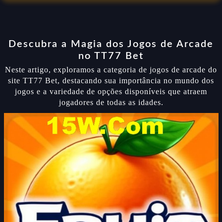
Descubra a Magia dos Jogos de Arcade
no TT77 Bet
Neste artigo, exploramos a categoria de jogos de arcade do
site TT77 Bet, destacando sua importância no mundo dos
jogos e a variedade de opções disponíveis que atraem
jogadores de todas as idades.