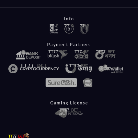
Info
Payment Partners
Gaming License