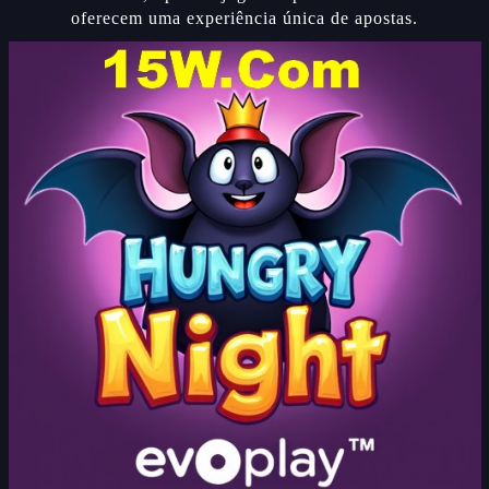
oferecem uma experiência única de apostas.