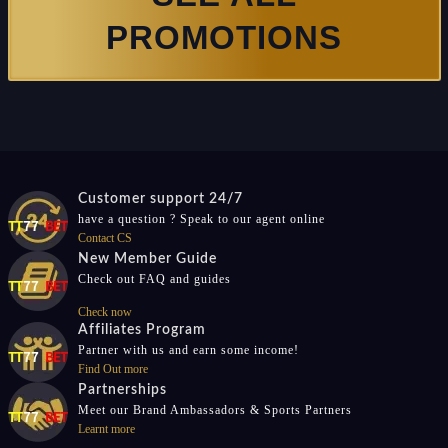
PROMOTIONS
Customer support 24/7
have a question ? Speak to our agent online
Contact CS
New Member Guide
Check out FAQ and guides
Check now
Affiliates Program
Partner with us and earn some income!
Find Out more
Partnerships
Meet our Brand Ambassadors & Sports Partners
Learnt more