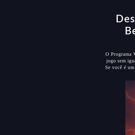
Des
Be
O Programa V
jogo sem igu
Se você é um