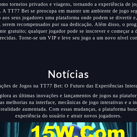
omo torneios privados e viagens, tornando a experiência de j
. A TT77 Bet se preocupa em manter um ambiente de jogo segu
 aos seus jogadores uma plataforma onde podem se divertir 
 serem recompensados por sua dedicação. Além disso, o pro
te gratuito; qualquer jogador pode se inscrever e começar a d
recidas. Torne-se um VIP e leve seu jogo a um novo nível c
Notícias
ações de Jogos na TT77 Bet: O Futuro das Experiências Intera
xplora as últimas inovações e lançamentos de jogos na plataf
as melhorias na interface, mecânicas de jogo interativas e a i
 realidade aumentada. Com essas mudanças, a plataforma busc
experiência do usuário e atrair novos jogadores.