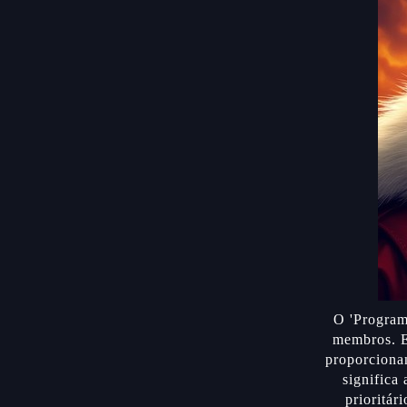
O 'Program
membros. E
proporciona
significa
prioritá