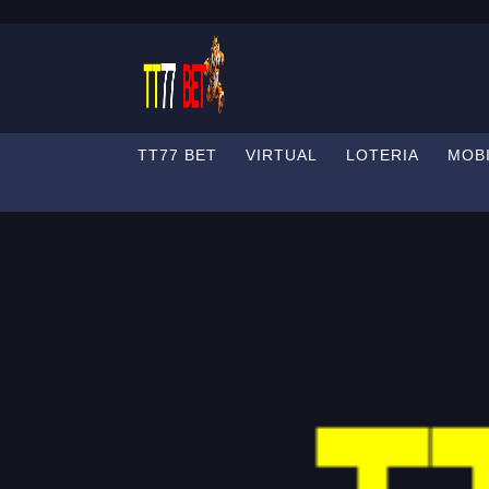
TT77 BET
VIRTUAL
LOTERIA
MOB