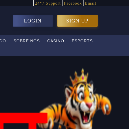
24*7 Support
Facebook
Email
LOGIN
SIGN UP
GO
SOBRE NÓS
CASINO
ESPORTS