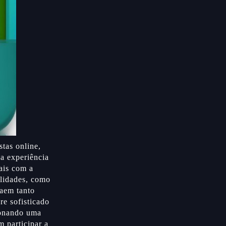
tas online,
a experiência
ais com a
alidades, como
raem tanto
re sofisticado
ionando uma
m participar a