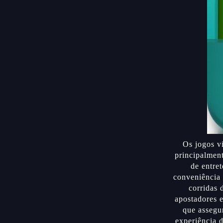
Os jogos v
principalmen
de entre
conveniência 
corridas 
apostadores e
que assegu
experiência d