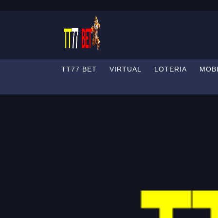
TT77 BET
VIRTUAL
LOTERIA
MOB