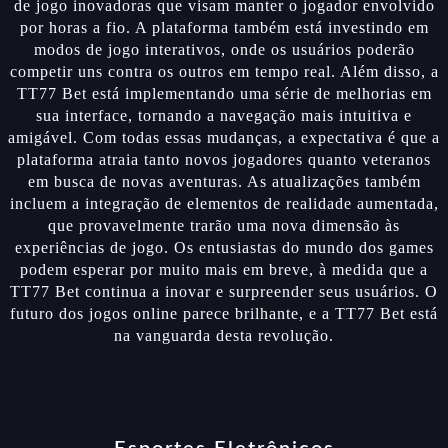
de jogo inovadoras que visam manter o jogador envolvido
por horas a fio. A plataforma também está investindo em
modos de jogo interativos, onde os usuários poderão
competir uns contra os outros em tempo real. Além disso, a
TT77 Bet está implementando uma série de melhorias em
sua interface, tornando a navegação mais intuitiva e
amigável. Com todas essas mudanças, a expectativa é que a
plataforma atraia tanto novos jogadores quanto veteranos
em busca de novas aventuras. As atualizações também
incluem a integração de elementos de realidade aumentada,
que provavelmente trarão uma nova dimensão às
experiências de jogo. Os entusiastas do mundo dos games
podem esperar por muito mais em breve, à medida que a
TT77 Bet continua a inovar e surpreender seus usuários. O
futuro dos jogos online parece brilhante, e a TT77 Bet está
na vanguarda desta revolução.