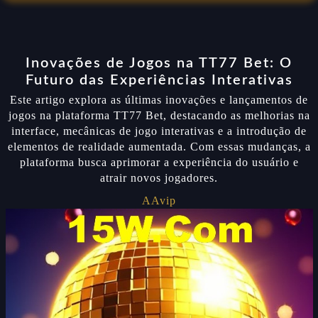
Inovações de Jogos na TT77 Bet: O
Futuro das Experiências Interativas
Este artigo explora as últimas inovações e lançamentos de
jogos na plataforma TT77 Bet, destacando as melhorias na
interface, mecânicas de jogo interativas e a introdução de
elementos de realidade aumentada. Com essas mudanças, a
plataforma busca aprimorar a experiência do usuário e
atrair novos jogadores.
AAvip